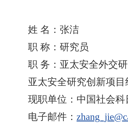
姓 名：张洁
职 称：研究员
职 务：亚太安全外交研
亚太安全研究创新项目
现职单位：中国社会科日本
电子邮件：
zhang_jie@ca