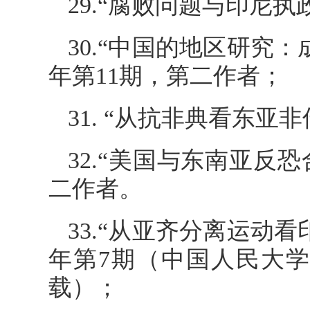
29.“腐败问题与印尼执
30.“中国的地区研究
年第11期，第二作者；
31. “从抗非典看东亚
32.“美国与东南亚反
二作者。
33.“从亚齐分离运动
年第7期（中国人民大学
载）；