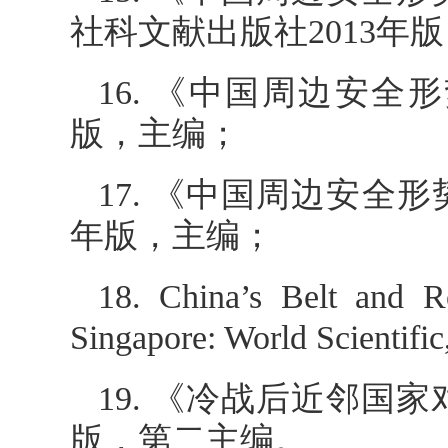
社科文献出版社2013年
16. 《中国周边安全
版，主编；
17. 《中国周边安全形
年版，主编；
18. China’s Belt and Ro
Singapore: World Scient
19. 《冷战后近邻国
版，第二主编。