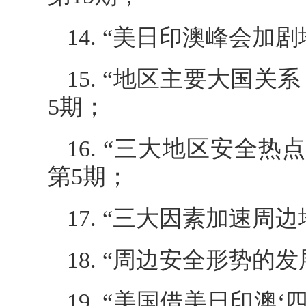
14. “美日印澳峰会加
15. “地区主要大国关
5期；
16. “三大地区安全
第5期；
17. “三大因素加速周
18. “周边安全形势的
19. “美国借美日印澳