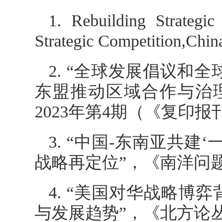
1. Rebuilding Strate
Strategic Competition,
China
2. “全球发展倡议和
东盟推动区域合作与治
2023年第4期（《复印报
3. “中国-东南亚共
战略再定位”，《南洋问题
4. “美国对华战略
与发展趋势”，《北方论丛