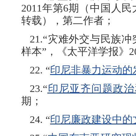
2011年第6期（中国人
转载），第二作者；
21.“灾难外交与民
样本”，《太平洋学报》20
22. “
印尼非暴力运动的
23.“
印尼亚齐问题政治
期；
24. “
印尼廉政建设中的