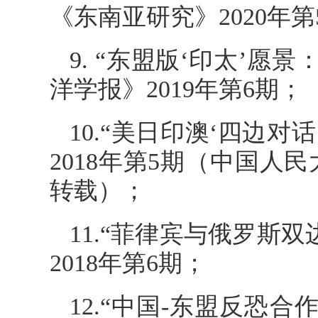
《东南亚研究》2020年第
9. “东盟版‘印太’
洋学报》2019年第6期；
10.“美日印澳‘四边
2018年第5期
（中国人民大
转载）；
11.“菲律宾与俄罗斯
2018年第6期；
12.“中国-东盟反恐