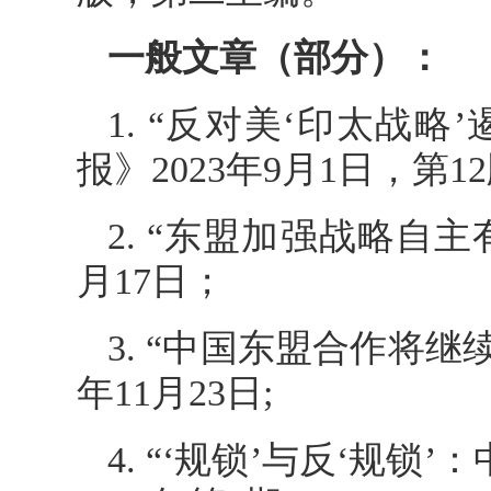
一般文章（部分）：
1. “反对美‘印太战
报》2023年9月1日，第1
2. “东盟加强战略自
月17日；
3. “中国东盟合作将继
年11月23日;
4. “‘规锁’与反‘规