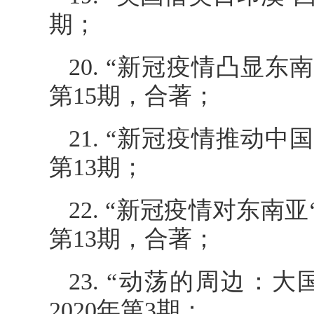
期；
20. “新冠疫情凸显
第15期，合著；
21. “新冠疫情推动
第13期；
22. “新冠疫情对东南
第13期，合著；
23. “动荡的周边
2020年第3期；