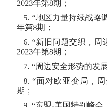
2023年第8期；
5. “地区力量持续战
年第8期；
6. “新旧问题交织，
2023年第8期；
7. “周边安全形势的发
8. “面对欧亚变局，
期；
9. “东盟-美国特别峰