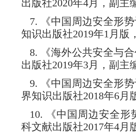
出版社2020年4月，副主
7. 《中国周边安全形
知识出版社2019年1月版
8. 《海外公共安全与
出版社2019年3月，副主
9. 《中国周边安全形
界知识出版社2018年6
10. 《中国周边安全
科文献出版社2017年4