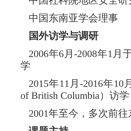
中国社科院地区安全研
中国东南亚学会理事
国外访学与调研
2006年6月-2008年1月
学
2015年11月-2016年
of British Columbia）访学
2001年至今，多次前