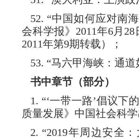
52. “中国如何应对
会科学报》2011年6月
2011年第9期转载）；
53. “马六甲海峡：通
书中章节（部分）
1. “‘一带一路’倡议
质量发展》中国社会科学出
2. “2019年周边