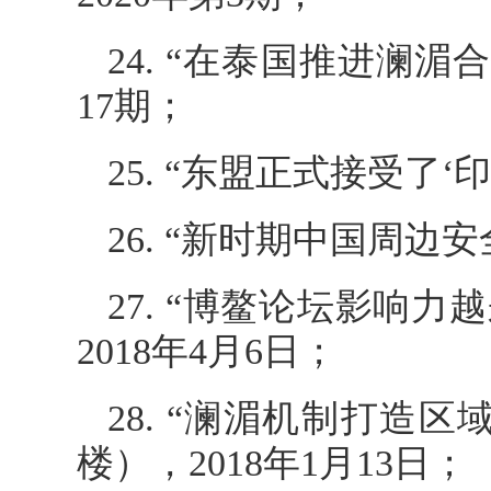
24. “在泰国推进澜
17期；
25. “东盟正式接受了‘
26. “新时期中国周边
27. “博鳌论坛影响
2018年4月6日；
28. “澜湄机制打造
楼），2018年1月13日；