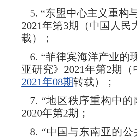
5. “东盟中心主义重
2021年第3期（中国人
载）；
6. “菲律宾海洋产业
亚研究》2021年第2
2021年08期
转载）；
7. “地区秩序重构
2020年第2期；
8. “中国与东南亚