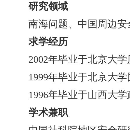
研究领域
南海问题、中国周边安
求学经历
2002年毕业于北京大
1999年毕业于北京大
1996年毕业于山西大
学术兼职