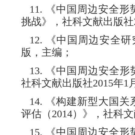
11. 《中国周边安全
挑战》，社科文献出版社2
12. 《中国周边安全
版，主编；
13. 《中国周边安全
社科文献出版社2015年
14. 《构建新型大
评估（2014）》，社科文
15. 《中国周边安全