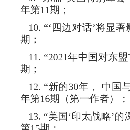
年第11期；
10. “‘四边对话’将
期；
11. “2021年中国
期；
12. “新的30年， 
年第16期（第一作者）；
13. “美国‘印太战略
第15期；