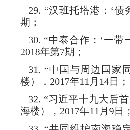
29. “汉班托塔港：‘
期；
30. “中泰合作：‘
2018年第7期；
31. “中国与周边国
楼），2017年11月14日；
32. “习近平十九大
海楼），2017年11月9日
33. “共同维护南海