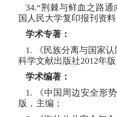
34.“荆棘与鲜血之路
国人民大学复印报刊资料《
学术专著：
1. 《民族分离与国家
科学文献出版社2012年
学术编著：
1. 《中国周边安全形势
版，主编；