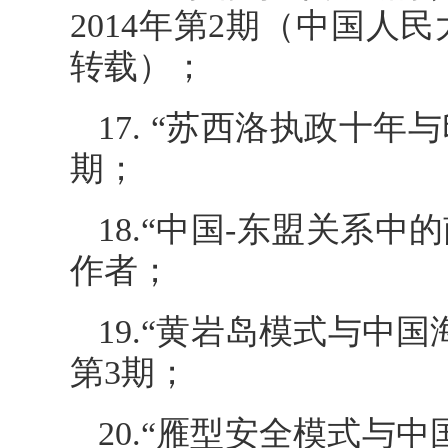
2014年第2期（中国人
转载）；
17. “苏西洛执政十年
期；
18.“中国-东盟关系中
作者；
19.“黄岩岛模式与中
第3期；
20.“雁型安全模式与