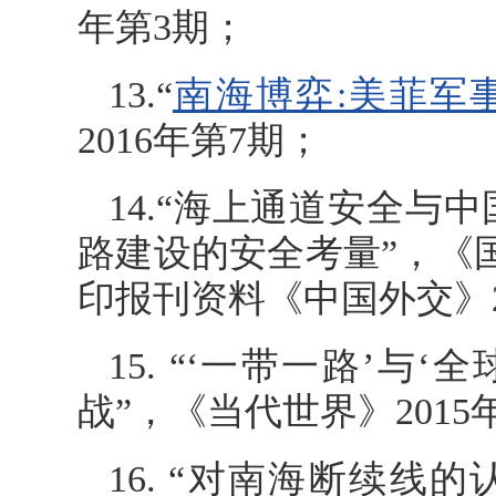
年第3期；
13.“
南海博弈:美菲军
2016年第7期；
14.“海上通道安全与
路建设的安全考量”，《国
印报刊资料《中国外交》2
15. “‘一带一路’
战”，《当代世界》2015
16. “对南海断续