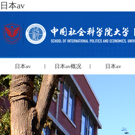
日本av
日本av
日本av概况
日本av