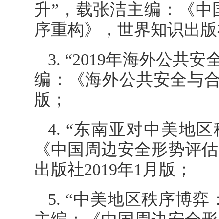
升”，载张洁主编：《中
序重构》，世界知识出版社
3. “2019年海外公
编：《海外公共安全与合
版；
4. “东南亚对中美
《中国周边安全形势评估
出版社2019年1月版；
5. “中美地区秩序博弈