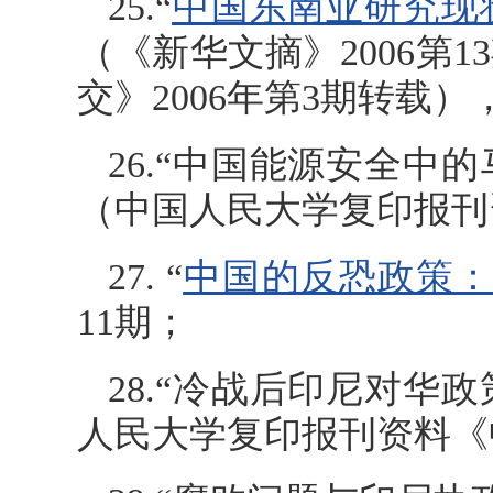
25.“
中国东南亚研究现
（《新华文摘》2006第
交》2006年第3期转载
26.“中国能源安全中
（中国人民大学复印报刊资
27. “
中国的反恐政策：
11期；
28.“冷战后印尼对华
人民大学复印报刊资料《中