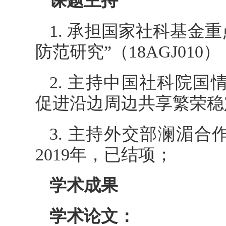
课题主持
1. 承担国家社科基金
防范研究”（18AGJ010），
2. 主持中国社科院国
促进沿边周边共享繁荣稳定”
3. 主持外交部澜湄
2019年，已结项；
学术成果
学术论文：