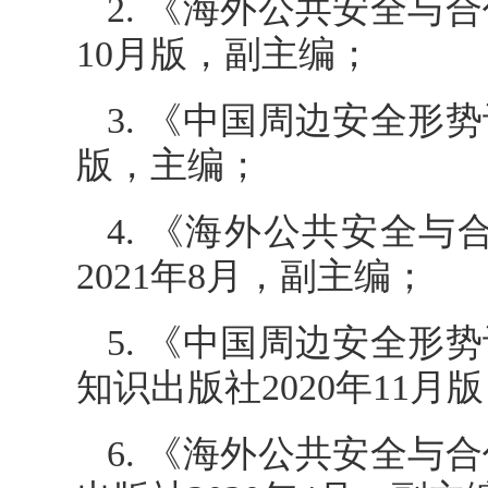
2. 《海外公共安全与合
10月版，副主编；
3. 《中国周边安全形势
版，主编；
4. 《海外公共安全与
2021年8月，副主编；
5. 《中国周边安全形
知识出版社2020年11月
6. 《海外公共安全与