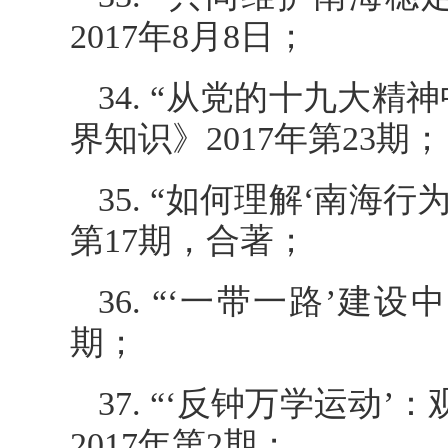
2017年8月8日；
34. “从党的十九大
界知识》2017年第23期；
35. “如何理解‘南海
第17期，合著；
36. “‘一带一路’建
期；
37. “‘反钟万学运
2017年第2期；