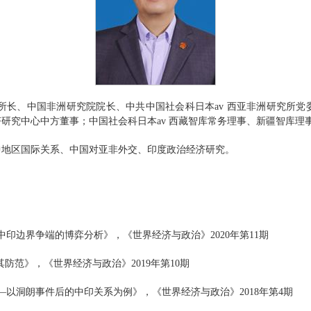
所所长、中国非洲研究院院长、中共中国社会科日本av 西亚非洲研究所
研究中心中方董事；中国社会科日本av 西藏智库常务理事、新疆智库理
中地区国际关系、中国对亚非外交、印度政治经济研究。
印边界争端的博弈分析》，《世界经济与政治》2020年第11期
防范》，《世界经济与政治》2019年第10期
以洞朗事件后的中印关系为例》，《世界经济与政治》2018年第4期