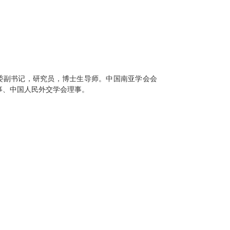
党委副书记，研究员，博士生导师。中国南亚学会会
事、中国人民外交学会理事。