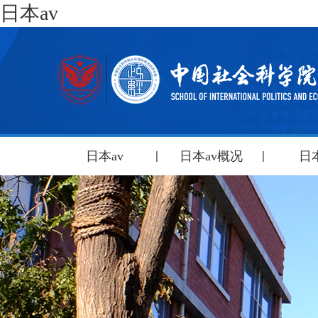
日本av
日本av
日本av概况
日本