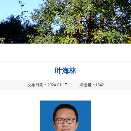
叶海林
发布日期：2024-01-17 点击量：
1342