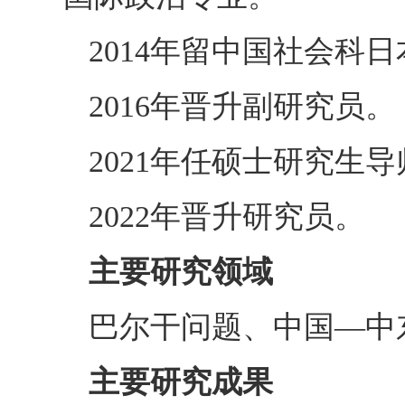
2014年留中国社会科
2016年晋升副研究员。
2021年任硕士研究生导
2022年晋升研究员。
主要研究领域
巴尔干问题、中国—中
主要研究成果