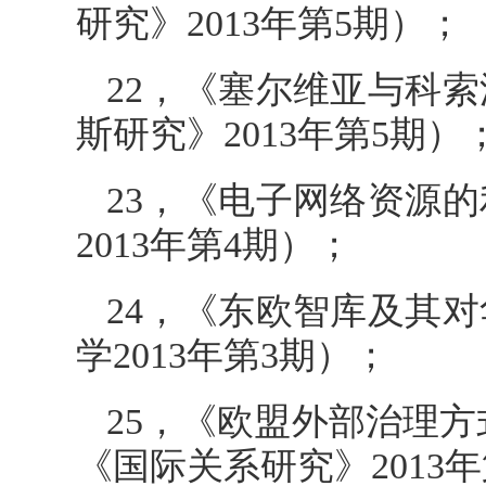
研究》2013年第5期）；
22，《塞尔维亚与科
斯研究》2013年第5期）
23，《电子网络资源
2013年第4期）；
24，《东欧智库及其
学2013年第3期）；
25，《欧盟外部治理
《国际关系研究》2013