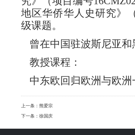
究》（项目编号16CMZ0
地区华侨华人史研究》（项
级课题。
曾在中国驻波斯尼亚和
教授课程：
中东欧回归欧洲与欧洲
上一条：
熊爱宗
下一条：
徐国庆