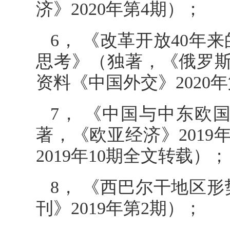
济》2020年第4期）；
6， 《改革开放40
思考》（独著，《俄罗斯
资料《中国外交》2020
7， 《中国与中东欧
著，《欧亚经济》201
2019年10期全文转载）；
8， 《西巴尔干地区
刊》2019年第2期）；