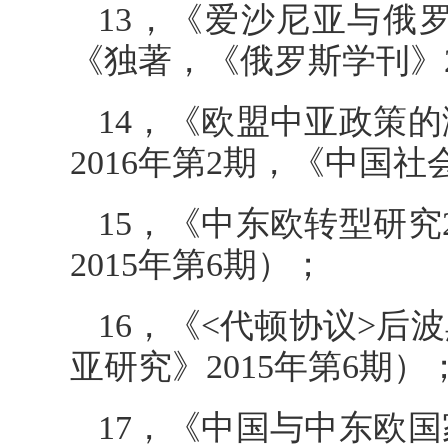
13，《爱沙尼亚与俄
《独著，《俄罗斯学刊》2
14，《欧盟中亚政策
2016年第2期，《中国社
15，《中东欧转型研
2015年第6期）；
16，《<代顿协议>
亚研究》2015年第6期）
17，《中国与中东欧