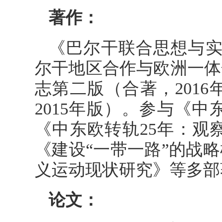
著作：
《巴尔干联合思想与实践：
尔干地区合作与欧洲一体
志第二版（合著，201
2015年版）。参与《
《中东欧转轨25年：观
《建设“一带一路”的战
义运动现状研究》等多部
论文：