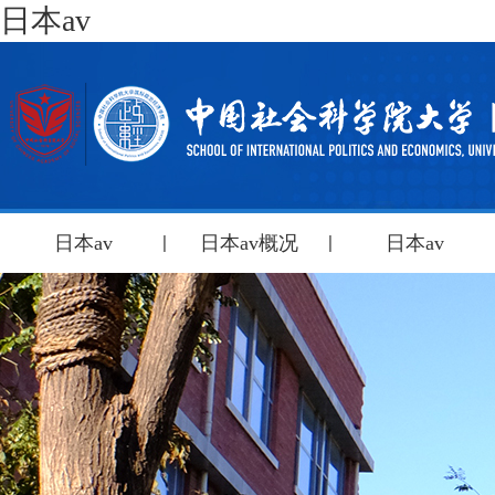
日本av
日本av
日本av概况
日本av