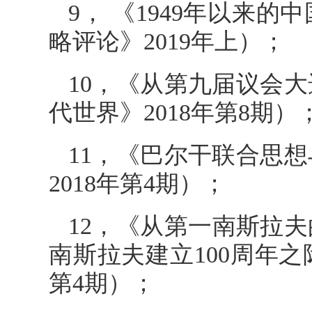
9， 《1949年以来
略评论》2019年上）；
10，《从第九届议会
代世界》2018年第8期）
11，《巴尔干联合思
2018年第4期）；
12，《从第一南斯拉
南斯拉夫建立100周年之
第4期）；