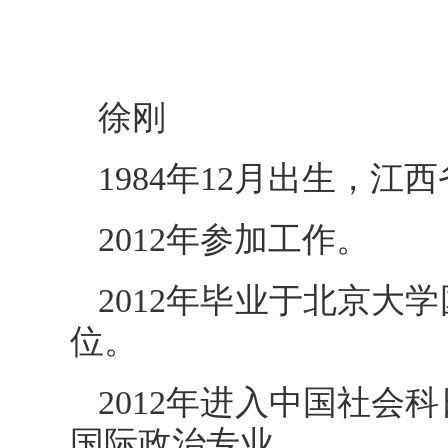
徐刚
1984年12月出生，江
2012年参加工作。
2012年毕业于北京大
位。
2012年进入中国社会
国际政治专业。