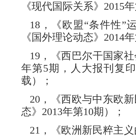
《现代国际关系》2015
18，《欧盟“条件性
《国外理论动态》2014
19，《西巴尔干国家社
年第5期，人大报刊复印
载）；
20，《西欧与中东欧
态》2013年第10期）；
21，《欧洲新民粹主