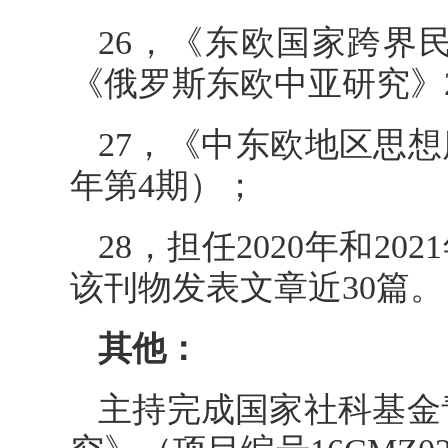
26，《东欧国家跨界
《俄罗斯东欧中亚研究》2
27，《中东欧地区思想
年第4期）；
28，担任2020年和2
该刊物发表文章近30篇。
其他：
主持完成国家社科基金