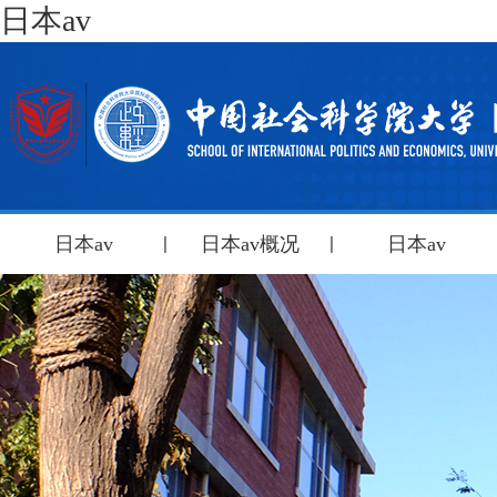
日本av
日本av
日本av概况
日本av