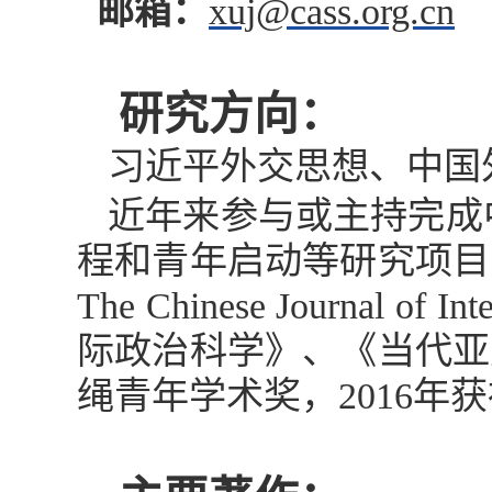
邮箱：
xuj@cass.org.cn
研究方向：
习近平外交思想、中国
近年来参与或主持完成
程和青年启动等研究项目
The Chinese Journal of Inte
际政治科学》、《当代亚
绳青年学术奖，
2016
年获