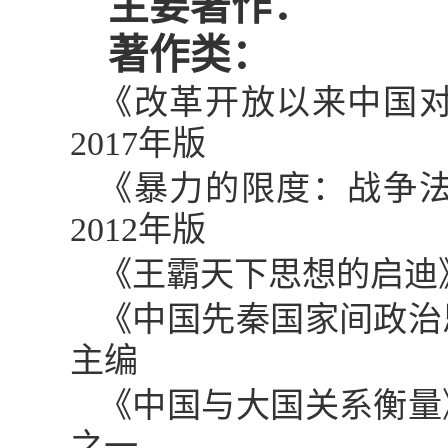
主要著作：
著作类：
《改革开放以来中国
2017
年版
《暴力的限度：战争
2012
年版
《王霸天下思想的启迪
《中国先秦国家间政治
主编
《中国与大国关系衡量
之一