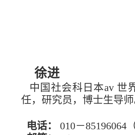
徐进
中国社会科日本av 
任，研究员，博士生导师
电话：
010
－
85196064