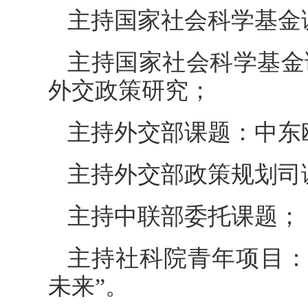
主持国家社会科学基金
主持国家社会科学基金
外交政策研究；
主持外交部课题：中东
主持外交部政策规划司
主持中联部委托课题；
主持社科院青年项目：
未来”。