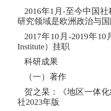
2016年1月-至今中
研究领域是欧洲政治与国
2017年10月-2019
Institute）挂职
科研成果
（一）著作
贺之杲：《地区一体化
社2023年版