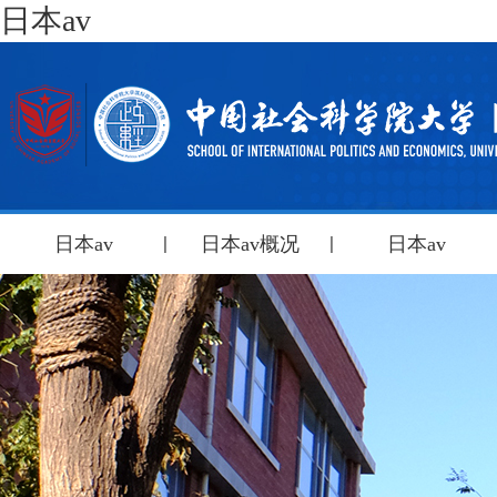
日本av
日本av
日本av概况
日本av