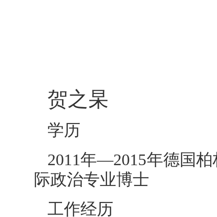
贺之杲
学历
2011年—2015年德
际政治专业博士
工作经历