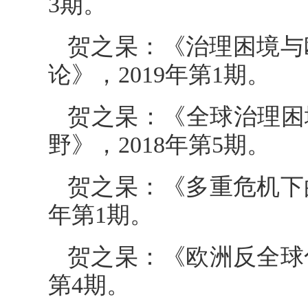
3期。
贺之杲：《治理困境与
论》，2019年第1期。
贺之杲：《全球治理困
野》，2018年第5期。
贺之杲：《多重危机下
年第1期。
贺之杲：《欧洲反全球
第4期。