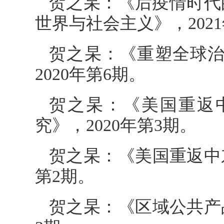
贺之杲：《后疫情时代
世界与社会主义》，202
贺之杲：《重塑全球治
2020年第6期。
贺之杲：《美国重返
究》，2020年第3期。
贺之杲：《美国重返中
第2期。
贺之杲：《区域公共产