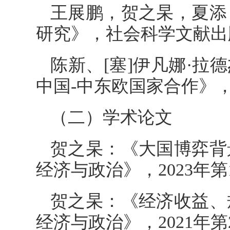
王展鹏，贺之杲，夏添
研究》，社会科学文献出版
陈新、[塞]伊凡娜·拉
中国-中东欧国家合作》，
（二）学术论文
贺之杲：《大国博弈背
经济与政治》，2023年
贺之杲：《经济收益、
经济与政治》，2021年