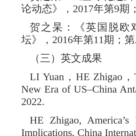
论动态》，2017年第9期
贺之杲：《英国脱欧
坛》，2016年第11期；
（三）英文成果
LI Yuan，HE Zhigao，The
New Era of US–China Anta
2022.
HE Zhigao, America’s R
Implications, China Interna