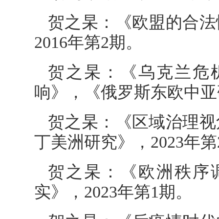
贺之杲：《欧盟的合法
2016年第2期。
贺之杲：《乌克兰危
响》，《俄罗斯东欧中亚研
贺之杲：《区域治理视
丁美洲研究》，2023年第
贺之杲：《欧洲秩序
实》，2023年第1期。