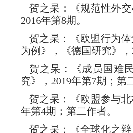
贺之杲：《规范性外交
2016年第8期。
贺之杲：《欧盟行为体
为例》，《德国研究》，2
贺之杲：《成员国难
究》，2019年第7期；第
贺之杲：《欧盟参与北
年第4期；第二作者。
贺之杲：《全球化之辩