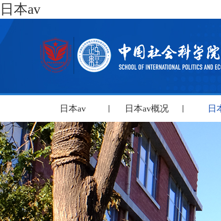
日本av
日本av
日本av概况
日本