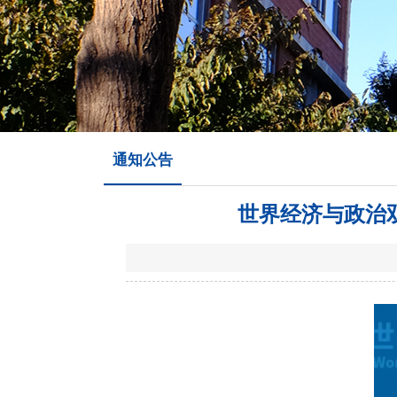
通知公告
世界经济与政治双