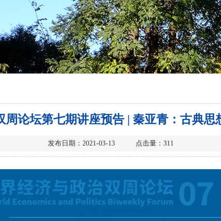
周论坛第七期讲座预告 | 秦亚青：古典
发布日期：2021-03-13 点击量：
311